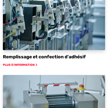
Remplissage et confection d'adhésif
PLUS D'INFORMATION