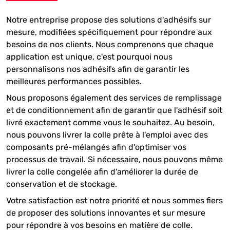
Notre entreprise propose des solutions d'adhésifs sur
mesure, modifiées spécifiquement pour répondre aux
besoins de nos clients. Nous comprenons que chaque
application est unique, c'est pourquoi nous
personnalisons nos adhésifs afin de garantir les
meilleures performances possibles.
Nous proposons également des services de remplissage
et de conditionnement afin de garantir que l'adhésif soit
livré exactement comme vous le souhaitez. Au besoin,
nous pouvons livrer la colle prête à l'emploi avec des
composants pré-mélangés afin d'optimiser vos
processus de travail. Si nécessaire, nous pouvons même
livrer la colle congelée afin d'améliorer la durée de
conservation et de stockage.
Votre satisfaction est notre priorité et nous sommes fiers
de proposer des solutions innovantes et sur mesure
pour répondre à vos besoins en matière de colle.