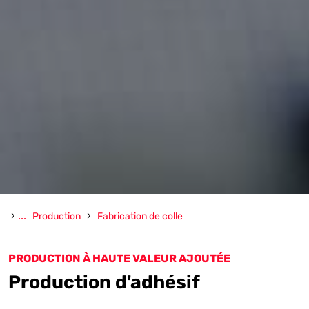
›
...
›
Production
Fabrication de colle
PRODUCTION À HAUTE VALEUR AJOUTÉE
Production d'adhésif