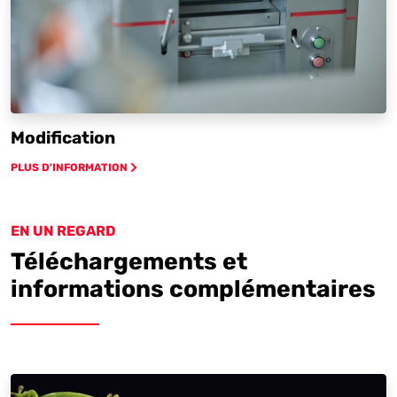
Modification
PLUS D'INFORMATION
EN UN REGARD
Téléchargements et
informations complémentaires