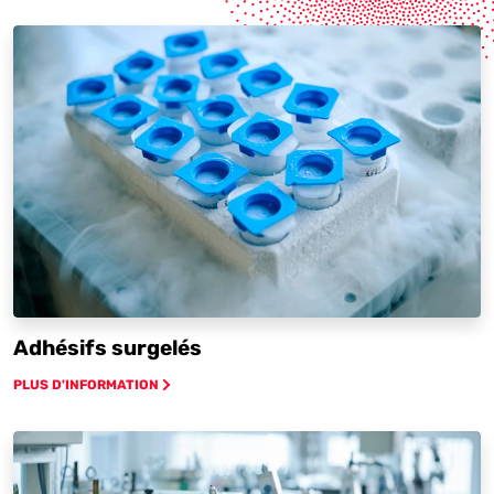
Adhésifs surgelés
PLUS D'INFORMATION