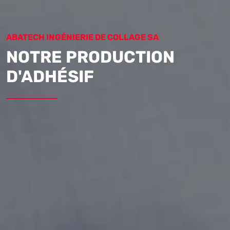
ABATECH INGÉNIERIE DE COLLAGE SA
NOTRE PRODUCTION
D'ADHÉSIF