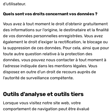
d'utilisateur.
Quels sont vos droits concernant vos données ?
Vous avez à tout moment le droit d'obtenir gratuitement
des informations sur l'origine, le destinataire et la finalité
de vos données personnelles enregistrées. Vous avez
également le droit d'exiger la rectification, le blocage ou
la suppression de ces données. Pour cela, ainsi que pour
toute autre question relative à la protection des
données, vous pouvez nous contacter à tout moment à
l'adresse indiquée dans les mentions légales. Vous
disposez en outre d'un droit de recours auprès de
l'autorité de surveillance compétente.
Outils d'analyse et outils tiers
Lorsque vous visitez notre site web, votre
comportement de navigation peut être évalué