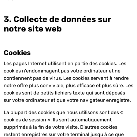
3. Collecte de données sur
notre site web
Cookies
Les pages Internet utilisent en partie des cookies. Les
cookies n'endommagent pas votre ordinateur et ne
contiennent pas de virus. Les cookies servent à rendre
notre offre plus conviviale, plus efficace et plus sûre. Les
cookies sont de petits fichiers texte qui sont déposés
sur votre ordinateur et que votre navigateur enregistre.
La plupart des cookies que nous utilisons sont des «
cookies de session ». Ils sont automatiquement
supprimés à la fin de votre visite. D'autres cookies
restent enregistrés sur votre terminal jusqu'à ce que