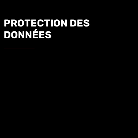
PROTECTION DES
DONNÉES