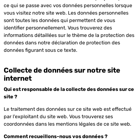
ce qui se passe avec vos données personnelles lorsque
vous visitez notre site web. Les données personnelles
sont toutes les données qui permettent de vous
identifier personnellement. Vous trouverez des
informations détaillées sur le thème de la protection des
données dans notre déclaration de protection des
données figurant sous ce texte.
Collecte de données sur notre site
internet
Qui est responsable de la collecte des données sur ce
site ?
Le traitement des données sur ce site web est effectué
par l'exploitant du site web. Vous trouverez ses
coordonnées dans les mentions légales de ce site web.
Comment recueillons-nous vos données ?