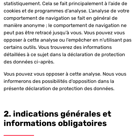
statistiquement. Cela se fait principalement à l'aide de
cookies et de programmes d'analyse. L'analyse de votre
comportement de navigation se fait en général de
manière anonyme ; le comportement de navigation ne
peut pas être retracé jusqu'à vous. Vous pouvez vous
opposer à cette analyse ou l'empêcher en n'utilisant pas
certains outils. Vous trouverez des informations
détaillées à ce sujet dans la déclaration de protection
des données ci-après.
Vous pouvez vous opposer à cette analyse. Nous vous
informerons des possibilités d'opposition dans la
présente déclaration de protection des données.
2. indications générales et
informations obligatoires