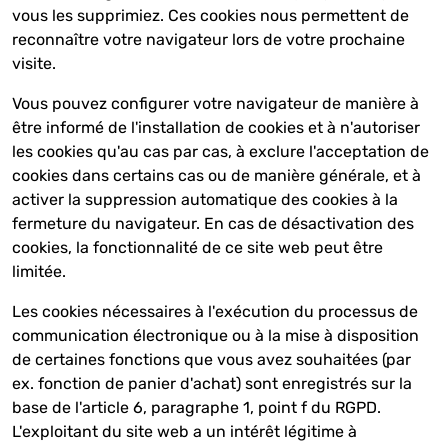
vous les supprimiez. Ces cookies nous permettent de
reconnaître votre navigateur lors de votre prochaine
visite.
Vous pouvez configurer votre navigateur de manière à
être informé de l'installation de cookies et à n'autoriser
les cookies qu'au cas par cas, à exclure l'acceptation de
cookies dans certains cas ou de manière générale, et à
activer la suppression automatique des cookies à la
fermeture du navigateur. En cas de désactivation des
cookies, la fonctionnalité de ce site web peut être
limitée.
Les cookies nécessaires à l'exécution du processus de
communication électronique ou à la mise à disposition
de certaines fonctions que vous avez souhaitées (par
ex. fonction de panier d'achat) sont enregistrés sur la
base de l'article 6, paragraphe 1, point f du RGPD.
L'exploitant du site web a un intérêt légitime à