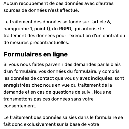
Aucun recoupement de ces données avec d'autres
sources de données n'est effectué.
Le traitement des données se fonde sur l'article 6,
paragraphe 1, point f), du RGPD, qui autorise le
traitement des données pour l'exécution d'un contrat ou
de mesures précontractuelles.
Formulaires en ligne
Si vous nous faites parvenir des demandes par le biais
d'un formulaire, vos données du formulaire, y compris
les données de contact que vous y avez indiquées, sont
enregistrées chez nous en vue du traitement de la
demande et en cas de questions de suivi. Nous ne
transmettons pas ces données sans votre
consentement.
Le traitement des données saisies dans le formulaire se
fait donc exclusivement sur la base de votre