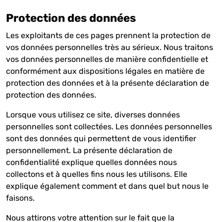
Protection des données
Les exploitants de ces pages prennent la protection de
vos données personnelles très au sérieux. Nous traitons
vos données personnelles de manière confidentielle et
conformément aux dispositions légales en matière de
protection des données et à la présente déclaration de
protection des données.
Lorsque vous utilisez ce site, diverses données
personnelles sont collectées. Les données personnelles
sont des données qui permettent de vous identifier
personnellement. La présente déclaration de
confidentialité explique quelles données nous
collectons et à quelles fins nous les utilisons. Elle
explique également comment et dans quel but nous le
faisons.
Nous attirons votre attention sur le fait que la