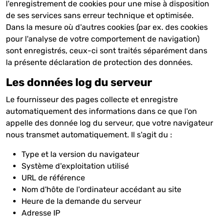
l'enregistrement de cookies pour une mise à disposition
de ses services sans erreur technique et optimisée.
Dans la mesure où d'autres cookies (par ex. des cookies
pour l'analyse de votre comportement de navigation)
sont enregistrés, ceux-ci sont traités séparément dans
la présente déclaration de protection des données.
Les données log du serveur
Le fournisseur des pages collecte et enregistre
automatiquement des informations dans ce que l'on
appelle des donnée log du serveur, que votre navigateur
nous transmet automatiquement. Il s'agit du :
Type et la version du navigateur
Système d'exploitation utilisé
URL de référence
Nom d'hôte de l'ordinateur accédant au site
Heure de la demande du serveur
Adresse IP