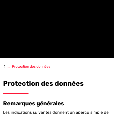
›
...
Protection des données
Protection des données
Remarques générales
Les indications suivantes donnent un aperçu simple de