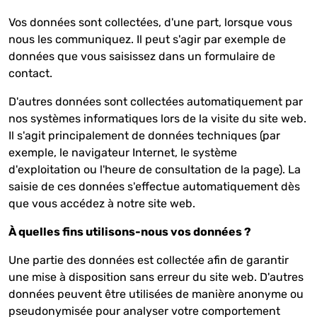
Vos données sont collectées, d'une part, lorsque vous
nous les communiquez. Il peut s'agir par exemple de
données que vous saisissez dans un formulaire de
contact.
D'autres données sont collectées automatiquement par
nos systèmes informatiques lors de la visite du site web.
Il s'agit principalement de données techniques (par
exemple, le navigateur Internet, le système
d'exploitation ou l'heure de consultation de la page). La
saisie de ces données s'effectue automatiquement dès
que vous accédez à notre site web.
À quelles fins utilisons-nous vos données ?
Une partie des données est collectée afin de garantir
une mise à disposition sans erreur du site web. D'autres
données peuvent être utilisées de manière anonyme ou
pseudonymisée pour analyser votre comportement