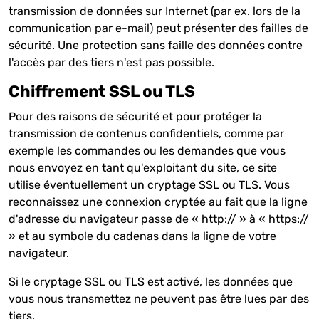
transmission de données sur Internet (par ex. lors de la
communication par e-mail) peut présenter des failles de
sécurité. Une protection sans faille des données contre
l'accès par des tiers n'est pas possible.
Chiffrement SSL ou TLS
Pour des raisons de sécurité et pour protéger la
transmission de contenus confidentiels, comme par
exemple les commandes ou les demandes que vous
nous envoyez en tant qu'exploitant du site, ce site
utilise éventuellement un cryptage SSL ou TLS. Vous
reconnaissez une connexion cryptée au fait que la ligne
d'adresse du navigateur passe de « http:// » à « https://
» et au symbole du cadenas dans la ligne de votre
navigateur.
Si le cryptage SSL ou TLS est activé, les données que
vous nous transmettez ne peuvent pas être lues par des
tiers.