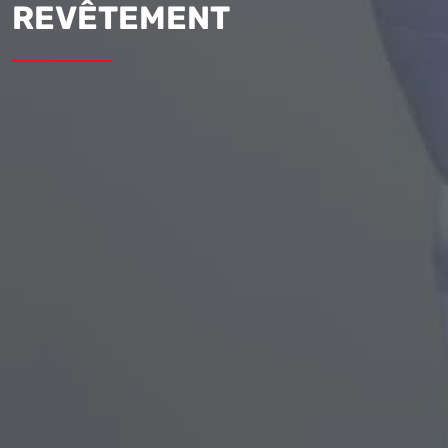
REVÊTEMENT