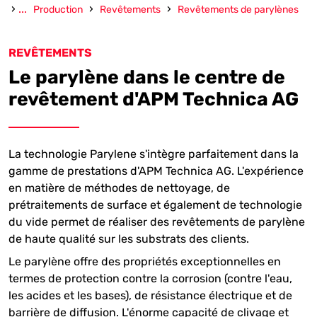
›
...
›
›
Production
Revêtements
Revêtements de parylènes
REVÊTEMENTS
Le parylène dans le centre de
revêtement d'APM Technica AG
La technologie Parylene s'intègre parfaitement dans la
gamme de prestations d'APM Technica AG. L'expérience
en matière de méthodes de nettoyage, de
prétraitements de surface et également de technologie
du vide permet de réaliser des revêtements de parylène
de haute qualité sur les substrats des clients.
Le parylène offre des propriétés exceptionnelles en
termes de protection contre la corrosion (contre l'eau,
les acides et les bases), de résistance électrique et de
barrière de diffusion. L'énorme capacité de clivage et