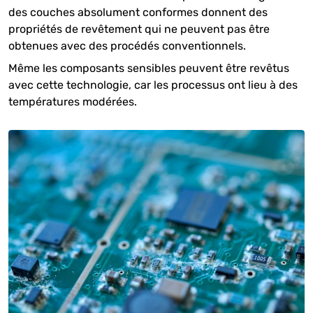
des couches absolument conformes donnent des
propriétés de revêtement qui ne peuvent pas être
obtenues avec des procédés conventionnels.
Même les composants sensibles peuvent être revêtus
avec cette technologie, car les processus ont lieu à des
températures modérées.