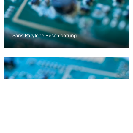
Sans Parylene Beschichtung