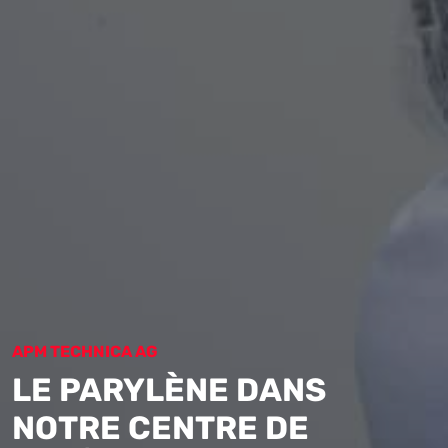
APM TECHNICA AG
LE PARYLÈNE DANS
NOTRE CENTRE DE