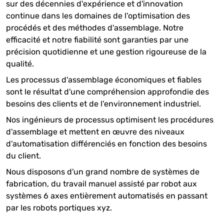
sur des décennies d'expérience et d'innovation
continue dans les domaines de l'optimisation des
procédés et des méthodes d'assemblage. Notre
efficacité et notre fiabilité sont garanties par une
précision quotidienne et une gestion rigoureuse de la
qualité.
Les processus d'assemblage économiques et fiables
sont le résultat d'une compréhension approfondie des
besoins des clients et de l'environnement industriel.
Nos ingénieurs de processus optimisent les procédures
d'assemblage et mettent en œuvre des niveaux
d'automatisation différenciés en fonction des besoins
du client.
Nous disposons d'un grand nombre de systèmes de
fabrication, du travail manuel assisté par robot aux
systèmes 6 axes entièrement automatisés en passant
par les robots portiques xyz.