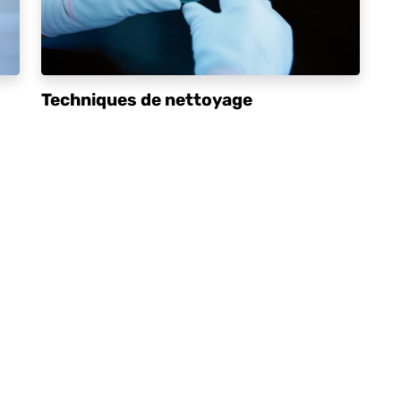
Techniques de nettoyage
PLUS D'INFORMATION