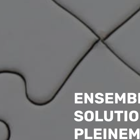
ENSEMBL
SOLUTI
PLEINE