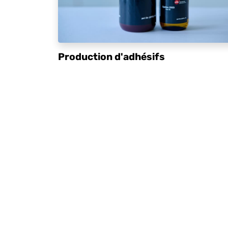
Production d'adhésifs
PLUS D'INFORMATION