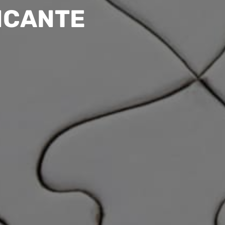
NCANTE