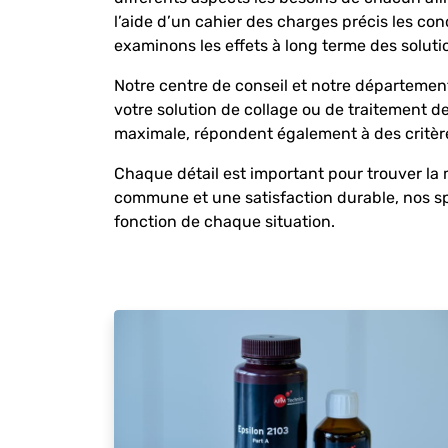
l’aide d’un cahier des charges précis les con
examinons les effets à long terme des soluti
Notre centre de conseil et notre départeme
votre solution de collage ou de traitement de
maximale, répondent également à des critèr
Chaque détail est important pour trouver la m
commune et une satisfaction durable, nos sp
fonction de chaque situation.