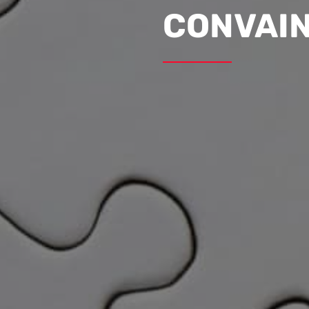
CONVAI