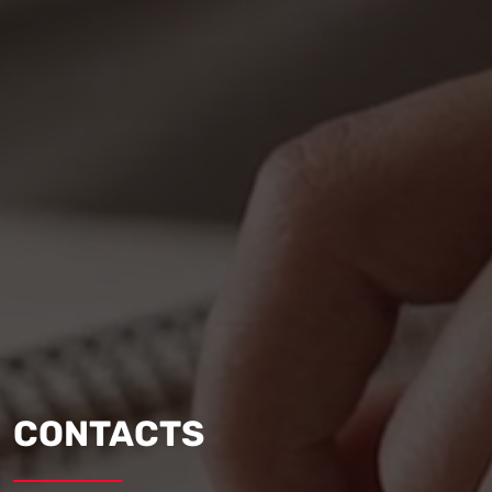
CONTACTS