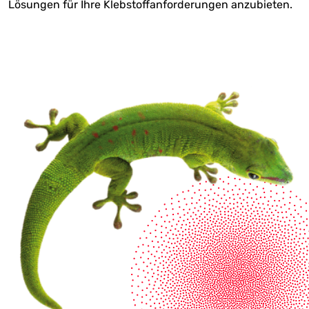
Lösungen für Ihre Klebstoffanforderungen anzubieten.