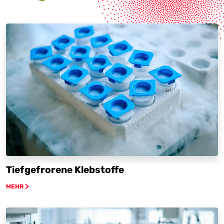
Tiefgefrorene Klebstoffe
MEHR