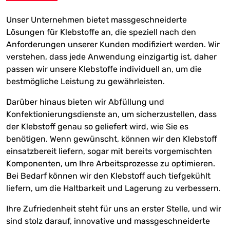
Unser Unternehmen bietet massgeschneiderte
Lösungen für Klebstoffe an, die speziell nach den
Anforderungen unserer Kunden modifiziert werden. Wir
verstehen, dass jede Anwendung einzigartig ist, daher
passen wir unsere Klebstoffe individuell an, um die
bestmögliche Leistung zu gewährleisten.
Darüber hinaus bieten wir Abfüllung und
Konfektionierungsdienste an, um sicherzustellen, dass
der Klebstoff genau so geliefert wird, wie Sie es
benötigen. Wenn gewünscht, können wir den Klebstoff
einsatzbereit liefern, sogar mit bereits vorgemischten
Komponenten, um Ihre Arbeitsprozesse zu optimieren.
Bei Bedarf können wir den Klebstoff auch tiefgekühlt
liefern, um die Haltbarkeit und Lagerung zu verbessern.
Ihre Zufriedenheit steht für uns an erster Stelle, und wir
sind stolz darauf, innovative und massgeschneiderte