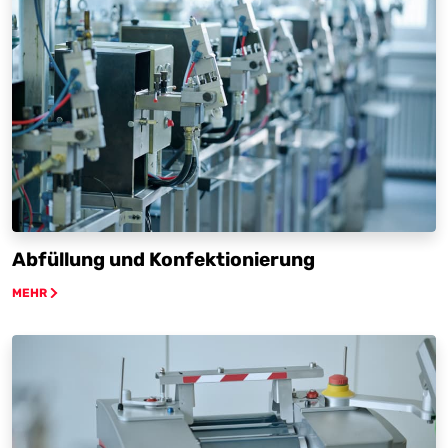
Abfüllung und Konfektionierung
MEHR