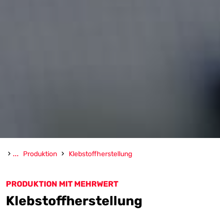
›
...
›
Produktion
Klebstoffherstellung
PRODUKTION MIT MEHRWERT
Klebstoffherstellung