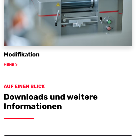
Modifikation
MEHR
AUF EINEN BLICK
Downloads und weitere
Informationen