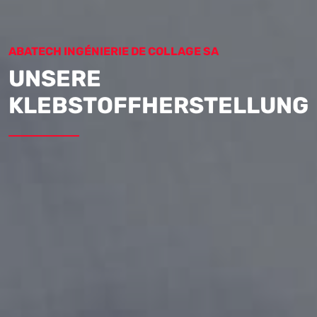
ABATECH INGÉNIERIE DE COLLAGE SA
UNSERE
KLEBSTOFFHERSTELLUNG