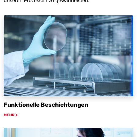
unseren Prozessen zu gewährleisten.
Funktionelle Beschichtungen
MEHR