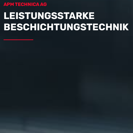
APM TECHNICA AG
LEISTUNGSSTARKE
BESCHICHTUNGSTECHNIK