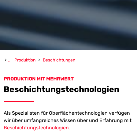
›
...
›
Produktion
Beschichtungen
PRODUKTION MIT MEHRWERT
Beschichtungstechnologien
Als Spezialisten für Oberflächentechnologien verfügen
wir über umfangreiches Wissen über und Erfahrung mit
Beschichtungstechnologien
.