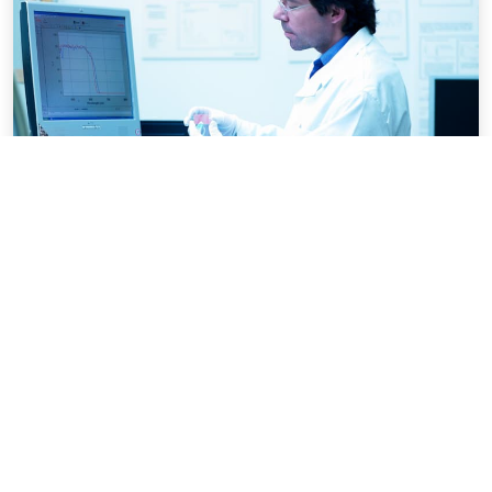
Optische Beschichtungen
MEHR