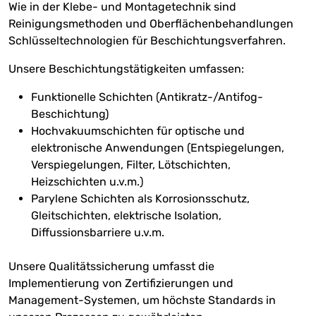
Wie in der Klebe- und Montagetechnik sind
Reinigungsmethoden und Oberflächenbehandlungen
Schlüsseltechnologien für Beschichtungsverfahren.
Unsere Beschichtungstätigkeiten umfassen:
Funktionelle Schichten (Antikratz-/Antifog-
Beschichtung)
Hochvakuumschichten für optische und
elektronische Anwendungen (Entspiegelungen,
Verspiegelungen, Filter, Lötschichten,
Heizschichten u.v.m.)
Parylene Schichten als Korrosionsschutz,
Gleitschichten, elektrische Isolation,
Diffussionsbarriere u.v.m.
Unsere Qualitätssicherung umfasst die
Implementierung von Zertifizierungen und
Management-Systemen, um höchste Standards in