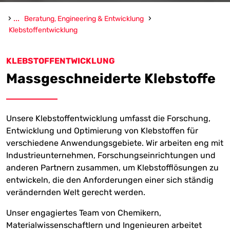
›
...
›
Beratung, Engineering & Entwicklung
Klebstoffentwicklung
KLEBSTOFFENTWICKLUNG
Massgeschneiderte Klebstoffe
Unsere Klebstoffentwicklung umfasst die Forschung,
Entwicklung und Optimierung von Klebstoffen für
verschiedene Anwendungsgebiete. Wir arbeiten eng mit
Industrieunternehmen, Forschungseinrichtungen und
anderen Partnern zusammen, um Klebstofflösungen zu
entwickeln, die den Anforderungen einer sich ständig
verändernden Welt gerecht werden.
Unser engagiertes Team von Chemikern,
Materialwissenschaftlern und Ingenieuren arbeitet