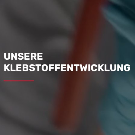
UNSERE
KLEBSTOFFENTWICKLUNG